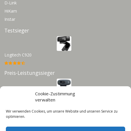
D-Link
HiKam
Instar
Testsieger
Logitech C920
Preis-Leistungssieger
Cookie-Zustimmung
Logitech C270
verwalten
Wir verwenden Cookies, um unsere Website und unseren Service zu
Infos
optimieren.
Impressum