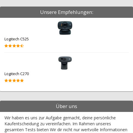
Unsere Empfehlungen:
Logitech C525
Logitech C270
Über uns
Wir haben es uns zur Aufgabe gemacht, deine persönliche
Kaufentscheidung zu vereinfachen. Im Rahmen unseres
gesamten Tests bieten Wir dir nicht nur wertvolle Informationen