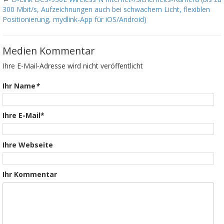
300 Mbit/s, Aufzeichnungen auch bei schwachem Licht, flexiblen
Positionierung, mydlink-App für iOS/Android)
Medien Kommentar
Ihre E-Mail-Adresse wird nicht veröffentlicht
Ihr Name
*
Ihre E-Mail*
Ihre Webseite
Ihr Kommentar