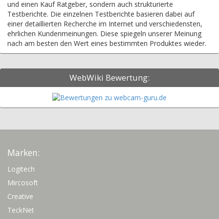
und einen Kauf Ratgeber, sondern auch strukturierte
Testberichte. Die einzelnen Testberichte basieren dabei auf
einer detaillierten Recherche im Internet und verschiedensten,
ehrlichen Kundenmeinungen. Diese spiegeln unserer Meinung
nach am besten den Wert eines bestimmten Produktes wieder.
WebWiki Bewertung:
Marken:
Logitech
Mircosoft
Creative
TeckNet