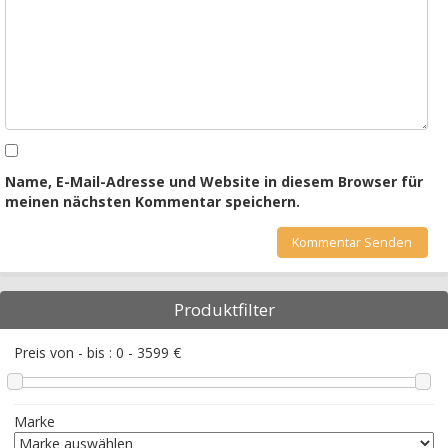
Name, E-Mail-Adresse und Website in diesem Browser für
meinen nächsten Kommentar speichern.
Produktfilter
Preis von - bis :
0
-
3599
€
Marke