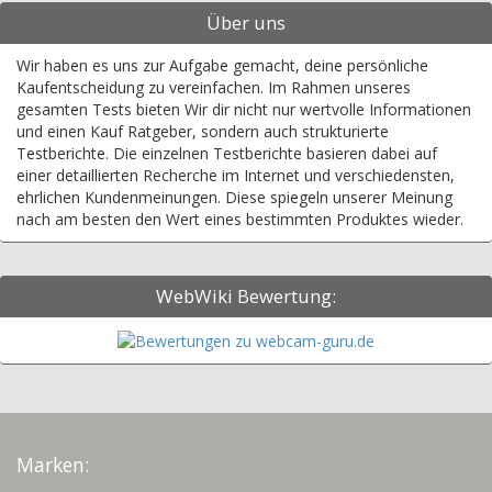
Über uns
Wir haben es uns zur Aufgabe gemacht, deine persönliche
Kaufentscheidung zu vereinfachen. Im Rahmen unseres
gesamten Tests bieten Wir dir nicht nur wertvolle Informationen
und einen Kauf Ratgeber, sondern auch strukturierte
Testberichte. Die einzelnen Testberichte basieren dabei auf
einer detaillierten Recherche im Internet und verschiedensten,
ehrlichen Kundenmeinungen. Diese spiegeln unserer Meinung
nach am besten den Wert eines bestimmten Produktes wieder.
WebWiki Bewertung:
Marken: