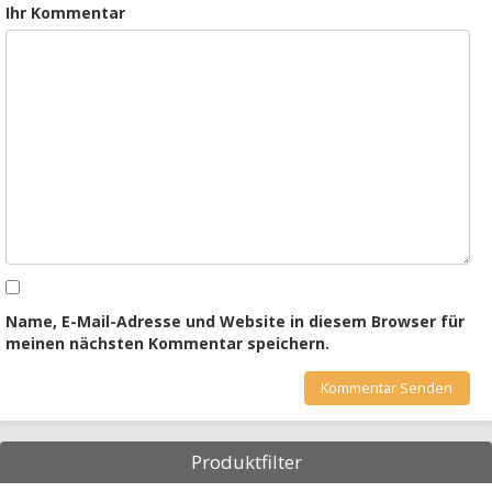
Ihr Kommentar
Name, E-Mail-Adresse und Website in diesem Browser für
meinen nächsten Kommentar speichern.
Produktfilter