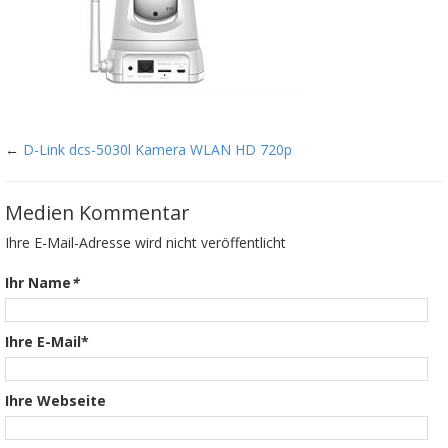
←
D-Link dcs-5030l Kamera WLAN HD 720p
Medien Kommentar
Ihre E-Mail-Adresse wird nicht veröffentlicht
Ihr Name
*
Ihre E-Mail*
Ihre Webseite