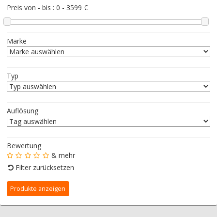
Preis von - bis :
0
-
3599
€
Marke
Typ
Auflösung
Bewertung
& mehr
Filter zurücksetzen