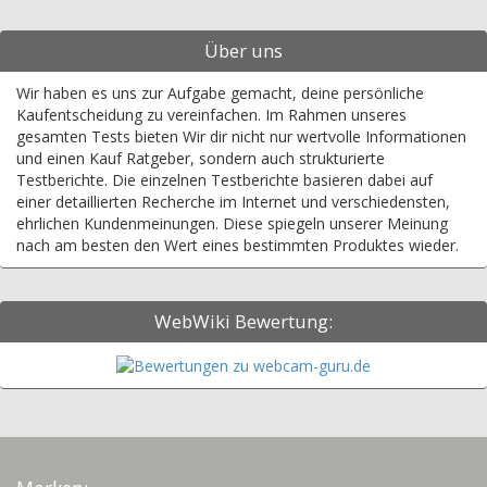
Über uns
Wir haben es uns zur Aufgabe gemacht, deine persönliche
Kaufentscheidung zu vereinfachen. Im Rahmen unseres
gesamten Tests bieten Wir dir nicht nur wertvolle Informationen
und einen Kauf Ratgeber, sondern auch strukturierte
Testberichte. Die einzelnen Testberichte basieren dabei auf
einer detaillierten Recherche im Internet und verschiedensten,
ehrlichen Kundenmeinungen. Diese spiegeln unserer Meinung
nach am besten den Wert eines bestimmten Produktes wieder.
WebWiki Bewertung: