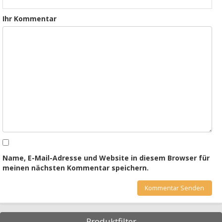
Ihr Kommentar
Name, E-Mail-Adresse und Website in diesem Browser für
meinen nächsten Kommentar speichern.
Produktfilter