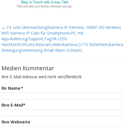
←
CE-Link Überwachungskamera IP Kamera, 1080P HD Wireless
WiFi Kamera IP Cam für Smartphone/PC mit
App/Anleitung/Support,Tag/IR LEDs
Nachtsicht,WLAN,Webcam,Videokamera,CCTV Sicherheitskamera
Bewegungserkennung Email Alarm Schwarz
Medien Kommentar
Ihre E-Mail-Adresse wird nicht veröffentlicht
Ihr Name
*
Ihre E-Mail*
Ihre Webseite