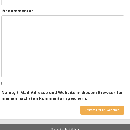
Ihr Kommentar
Name, E-Mail-Adresse und Website in diesem Browser für
meinen nächsten Kommentar speichern.
Produktfilter