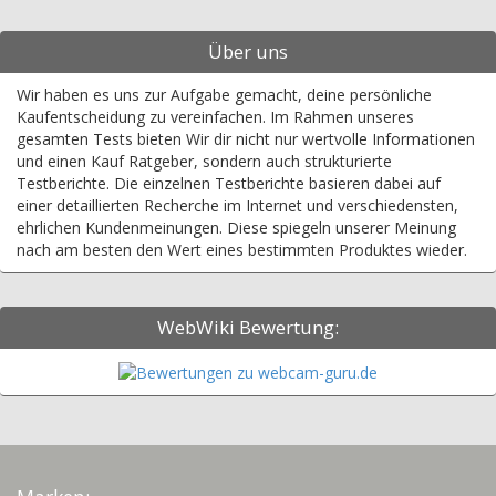
Über uns
Wir haben es uns zur Aufgabe gemacht, deine persönliche
Kaufentscheidung zu vereinfachen. Im Rahmen unseres
gesamten Tests bieten Wir dir nicht nur wertvolle Informationen
und einen Kauf Ratgeber, sondern auch strukturierte
Testberichte. Die einzelnen Testberichte basieren dabei auf
einer detaillierten Recherche im Internet und verschiedensten,
ehrlichen Kundenmeinungen. Diese spiegeln unserer Meinung
nach am besten den Wert eines bestimmten Produktes wieder.
WebWiki Bewertung: