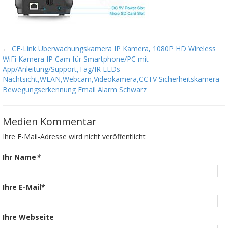
←
CE-Link Überwachungskamera IP Kamera, 1080P HD Wireless
WiFi Kamera IP Cam für Smartphone/PC mit
App/Anleitung/Support,Tag/IR LEDs
Nachtsicht,WLAN,Webcam,Videokamera,CCTV Sicherheitskamera
Bewegungserkennung Email Alarm Schwarz
Medien Kommentar
Ihre E-Mail-Adresse wird nicht veröffentlicht
Ihr Name
*
Ihre E-Mail*
Ihre Webseite