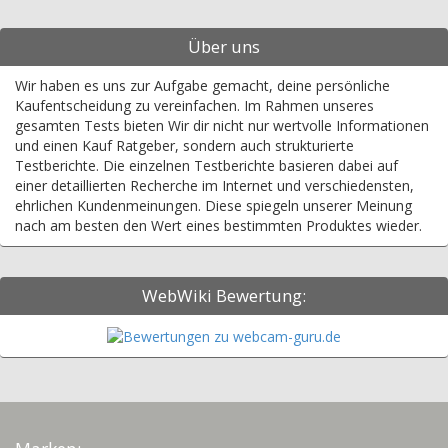
Über uns
Wir haben es uns zur Aufgabe gemacht, deine persönliche
Kaufentscheidung zu vereinfachen. Im Rahmen unseres
gesamten Tests bieten Wir dir nicht nur wertvolle Informationen
und einen Kauf Ratgeber, sondern auch strukturierte
Testberichte. Die einzelnen Testberichte basieren dabei auf
einer detaillierten Recherche im Internet und verschiedensten,
ehrlichen Kundenmeinungen. Diese spiegeln unserer Meinung
nach am besten den Wert eines bestimmten Produktes wieder.
WebWiki Bewertung: