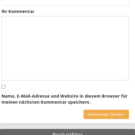
Ihr Kommentar
Name, E-Mail-Adresse und Website in diesem Browser für
meinen nächsten Kommentar speichern.
Produktfilter