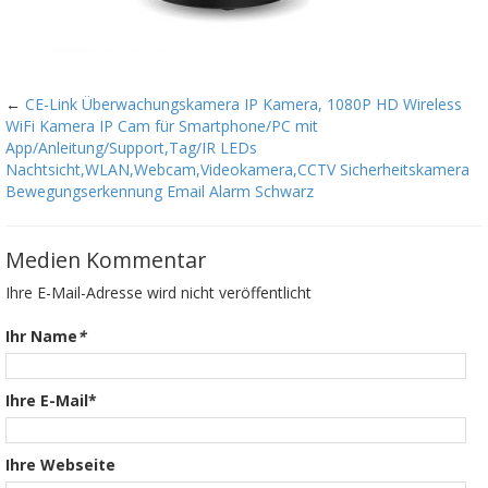
←
CE-Link Überwachungskamera IP Kamera, 1080P HD Wireless
WiFi Kamera IP Cam für Smartphone/PC mit
App/Anleitung/Support,Tag/IR LEDs
Nachtsicht,WLAN,Webcam,Videokamera,CCTV Sicherheitskamera
Bewegungserkennung Email Alarm Schwarz
Medien Kommentar
Ihre E-Mail-Adresse wird nicht veröffentlicht
Ihr Name
*
Ihre E-Mail*
Ihre Webseite