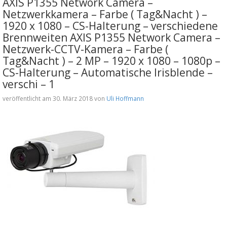
AXIS P1355 Network Camera –
Netzwerkkamera – Farbe ( Tag&Nacht ) –
1920 x 1080 – CS-Halterung – verschiedene
Brennweiten AXIS P1355 Network Camera –
Netzwerk-CCTV-Kamera – Farbe (
Tag&Nacht ) – 2 MP – 1920 x 1080 – 1080p –
CS-Halterung – Automatische Irisblende –
verschi – 1
veröffentlicht am 30. März 2018 von
Uli Hoffmann