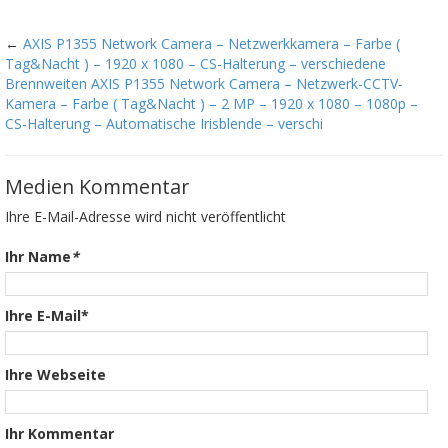
←
AXIS P1355 Network Camera – Netzwerkkamera – Farbe (
Tag&Nacht ) – 1920 x 1080 – CS-Halterung – verschiedene
Brennweiten AXIS P1355 Network Camera – Netzwerk-CCTV-
Kamera – Farbe ( Tag&Nacht ) – 2 MP – 1920 x 1080 – 1080p –
CS-Halterung – Automatische Irisblende – verschi
Medien Kommentar
Ihre E-Mail-Adresse wird nicht veröffentlicht
Ihr Name
*
Ihre E-Mail*
Ihre Webseite
Ihr Kommentar