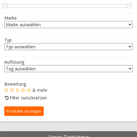
Marke
Typ
Auflösung
Bewertung
& mehr
Filter zurücksetzen
Unser Testsieger: