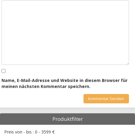
Name, E-Mail-Adresse und Website in diesem Browser für
meinen nächsten Kommentar speichern.
Produktfilter
Preis von - bis :
0
-
3599
€