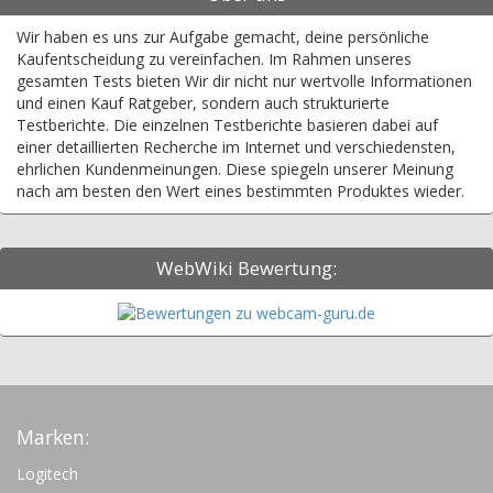
Wir haben es uns zur Aufgabe gemacht, deine persönliche
Kaufentscheidung zu vereinfachen. Im Rahmen unseres
gesamten Tests bieten Wir dir nicht nur wertvolle Informationen
und einen Kauf Ratgeber, sondern auch strukturierte
Testberichte. Die einzelnen Testberichte basieren dabei auf
einer detaillierten Recherche im Internet und verschiedensten,
ehrlichen Kundenmeinungen. Diese spiegeln unserer Meinung
nach am besten den Wert eines bestimmten Produktes wieder.
WebWiki Bewertung:
Marken:
Logitech