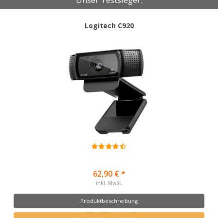
Logitech C920
62,90 € *
inkl. MwSt.
Produktbeschreibung