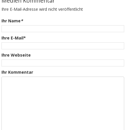
Medien Kommentar
Ihre E-Mail-Adresse wird nicht veröffentlicht
Ihr Name
*
Ihre E-Mail*
Ihre Webseite
Ihr Kommentar