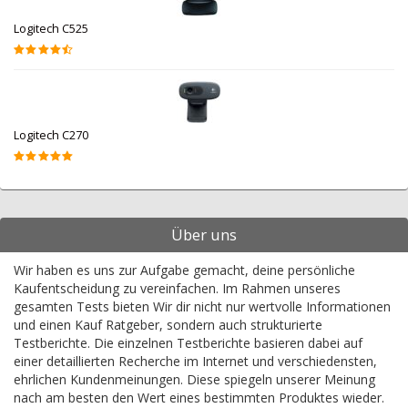
Logitech C525
Logitech C270
Über uns
Wir haben es uns zur Aufgabe gemacht, deine persönliche
Kaufentscheidung zu vereinfachen. Im Rahmen unseres
gesamten Tests bieten Wir dir nicht nur wertvolle Informationen
und einen Kauf Ratgeber, sondern auch strukturierte
Testberichte. Die einzelnen Testberichte basieren dabei auf
einer detaillierten Recherche im Internet und verschiedensten,
ehrlichen Kundenmeinungen. Diese spiegeln unserer Meinung
nach am besten den Wert eines bestimmten Produktes wieder.