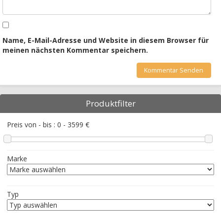
Name, E-Mail-Adresse und Website in diesem Browser für
meinen nächsten Kommentar speichern.
Produktfilter
Preis von - bis :
0
-
3599
€
Marke
Typ