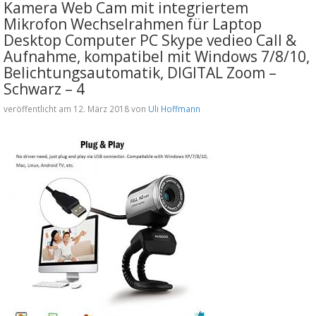
Kamera Web Cam mit integriertem
Mikrofon Wechselrahmen für Laptop
Desktop Computer PC Skype vedieo Call &
Aufnahme, kompatibel mit Windows 7/8/10,
Belichtungsautomatik, DIGITAL Zoom –
Schwarz – 4
veröffentlicht am 12. März 2018 von
Uli Hoffmann