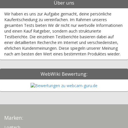
Über uns
Wir haben es uns zur Aufgabe gemacht, deine persönliche
Kaufentscheidung zu vereinfachen. Im Rahmen unseres
gesamten Tests bieten Wir dir nicht nur wertvolle Informationen
und einen Kauf Ratgeber, sondern auch strukturierte
Testberichte. Die einzelnen Testberichte basieren dabei auf
einer detaillierten Recherche im Internet und verschiedensten,
ehrlichen Kundenmeinungen. Diese spiegeln unserer Meinung
nach am besten den Wert eines bestimmten Produktes wieder.
WebWiki Bewertung:
Marken:
Logitech