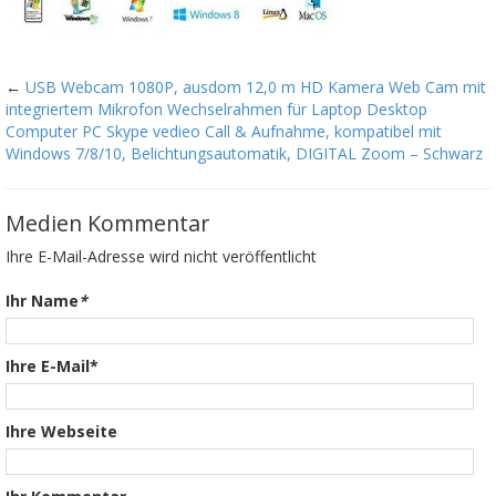
←
USB Webcam 1080P, ausdom 12,0 m HD Kamera Web Cam mit
integriertem Mikrofon Wechselrahmen für Laptop Desktop
Computer PC Skype vedieo Call & Aufnahme, kompatibel mit
Windows 7/8/10, Belichtungsautomatik, DIGITAL Zoom – Schwarz
Medien Kommentar
Ihre E-Mail-Adresse wird nicht veröffentlicht
Ihr Name
*
Ihre E-Mail*
Ihre Webseite