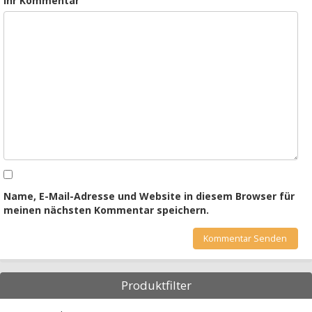
Ihr Kommentar
Name, E-Mail-Adresse und Website in diesem Browser für
meinen nächsten Kommentar speichern.
Produktfilter