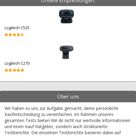
Unsere Empfehlungen:
Logitech C525
Logitech C270
Über uns
Wir haben es uns zur Aufgabe gemacht, deine persönliche
Kaufentscheidung zu vereinfachen. Im Rahmen unseres
gesamten Tests bieten Wir dir nicht nur wertvolle Informationen
und einen Kauf Ratgeber, sondern auch strukturierte
Testberichte. Die einzelnen Testberichte basieren dabei auf