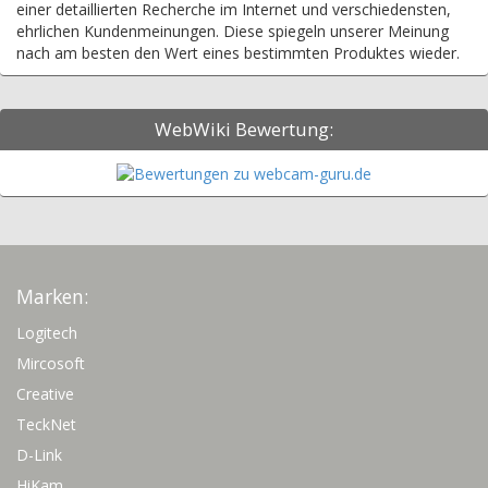
einer detaillierten Recherche im Internet und verschiedensten,
ehrlichen Kundenmeinungen. Diese spiegeln unserer Meinung
nach am besten den Wert eines bestimmten Produktes wieder.
WebWiki Bewertung:
Marken:
Logitech
Mircosoft
Creative
TeckNet
D-Link
HiKam