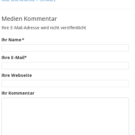
Medien Kommentar
Ihre E-Mail-Adresse wird nicht veröffentlicht
Ihr Name
*
Ihre E-Mail*
Ihre Webseite
Ihr Kommentar