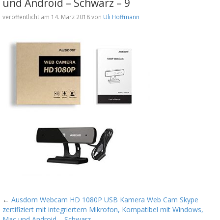
und Android – Schwarz – 9
veröffentlicht am 14. März 2018 von
Uli Hoffmann
←
Ausdom Webcam HD 1080P USB Kamera Web Cam Skype
zertifiziert mit integriertem Mikrofon, Kompatibel mit Windows,
Mac und Android – Schwarz