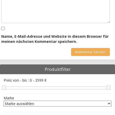
Name, E-Mail-Adresse und Website in diesem Browser für
meinen nächsten Kommentar speichern.
Produktfilter
Preis von - bis :
0
-
3599
€
Marke