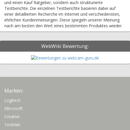
und einen Kauf Ratgeber, sondern auch strukturierte
Testberichte. Die einzelnen Testberichte basieren dabei auf
einer detaillierten Recherche im Internet und verschiedensten,
ehrlichen Kundenmeinungen. Diese spiegeln unserer Meinung
nach am besten den Wert eines bestimmten Produktes wieder.
WebWiki Bewertung:
Marken:
Logitech
Mircosoft
Creative
TeckNet