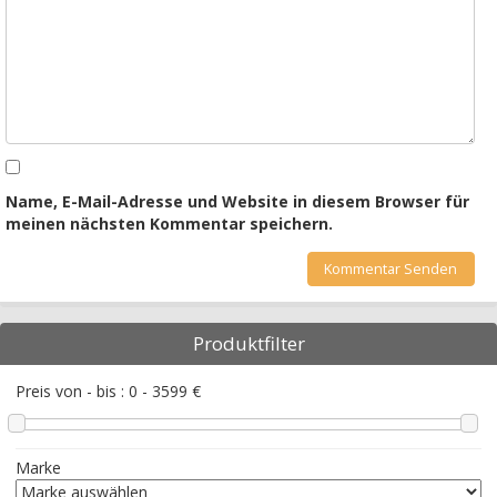
Name, E-Mail-Adresse und Website in diesem Browser für
meinen nächsten Kommentar speichern.
Produktfilter
Preis von - bis :
0
-
3599
€
Marke