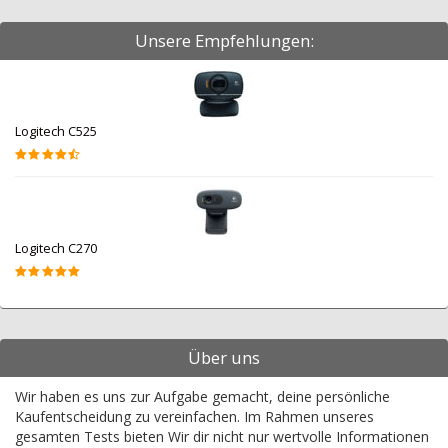
Unsere Empfehlungen:
Logitech C525
Logitech C270
Über uns
Wir haben es uns zur Aufgabe gemacht, deine persönliche
Kaufentscheidung zu vereinfachen. Im Rahmen unseres
gesamten Tests bieten Wir dir nicht nur wertvolle Informationen