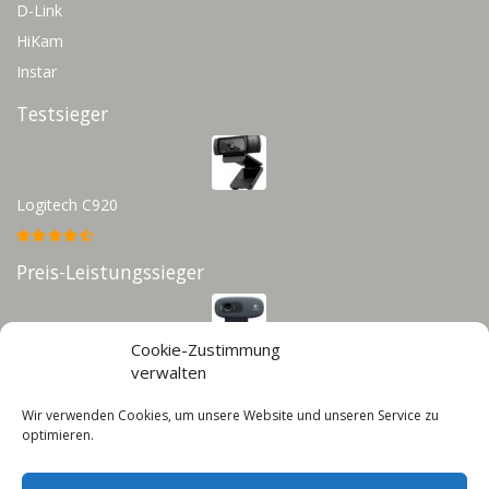
D-Link
HiKam
Instar
Testsieger
Logitech C920
Preis-Leistungssieger
Cookie-Zustimmung
Logitech C270
verwalten
Wir verwenden Cookies, um unsere Website und unseren Service zu
Infos
optimieren.
Impressum