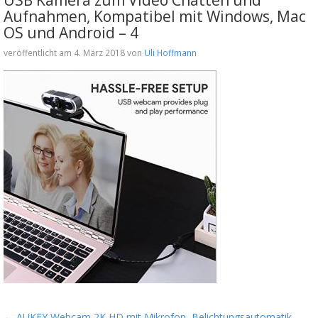
Aufnahmen, Kompatibel mit Windows, Mac
OS und Android – 4
veröffentlicht am 4. März 2018 von
Uli Hoffmann
←
AUKEY Webcam 2K HD mit Mikrofon, Belichtungsautomatik,