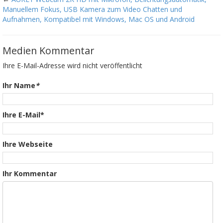
Manuellem Fokus, USB Kamera zum Video Chatten und
Aufnahmen, Kompatibel mit Windows, Mac OS und Android
Medien Kommentar
Ihre E-Mail-Adresse wird nicht veröffentlicht
Ihr Name
*
Ihre E-Mail*
Ihre Webseite
Ihr Kommentar