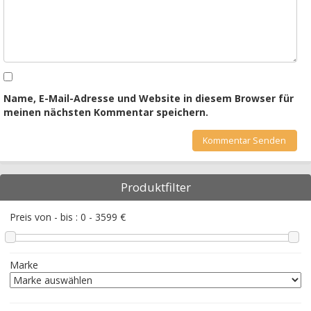
Name, E-Mail-Adresse und Website in diesem Browser für
meinen nächsten Kommentar speichern.
Produktfilter
Preis von - bis :
0
-
3599
€
Marke