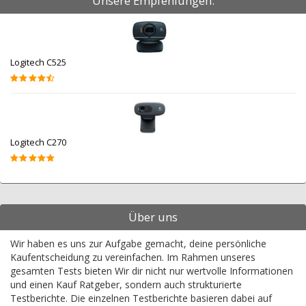
Unsere Empfehlungen:
Logitech C525
Logitech C270
Über uns
Wir haben es uns zur Aufgabe gemacht, deine persönliche
Kaufentscheidung zu vereinfachen. Im Rahmen unseres
gesamten Tests bieten Wir dir nicht nur wertvolle Informationen
und einen Kauf Ratgeber, sondern auch strukturierte
Testberichte. Die einzelnen Testberichte basieren dabei auf