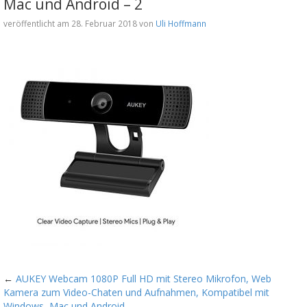
Mac und Android – 2
veröffentlicht am 28. Februar 2018 von
Uli Hoffmann
←
AUKEY Webcam 1080P Full HD mit Stereo Mikrofon, Web
Kamera zum Video-Chaten und Aufnahmen, Kompatibel mit
Windows, Mac und Android