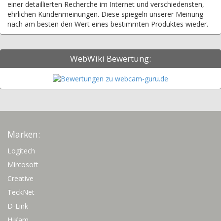
einer detaillierten Recherche im Internet und verschiedensten,
ehrlichen Kundenmeinungen. Diese spiegeln unserer Meinung
nach am besten den Wert eines bestimmten Produktes wieder.
WebWiki Bewertung:
Marken:
Logitech
Mircosoft
Creative
TeckNet
D-Link
HiKam