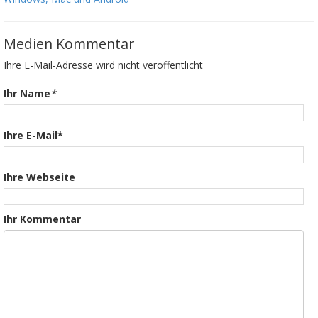
Medien Kommentar
Ihre E-Mail-Adresse wird nicht veröffentlicht
Ihr Name
*
Ihre E-Mail*
Ihre Webseite
Ihr Kommentar