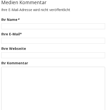
Medien Kommentar
Ihre E-Mail-Adresse wird nicht veröffentlicht
Ihr Name
*
Ihre E-Mail*
Ihre Webseite
Ihr Kommentar