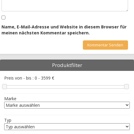
Name, E-Mail-Adresse und Website in diesem Browser für
meinen nächsten Kommentar speichern.
Produktfilter
Preis von - bis :
0
-
3599
€
Marke
Typ