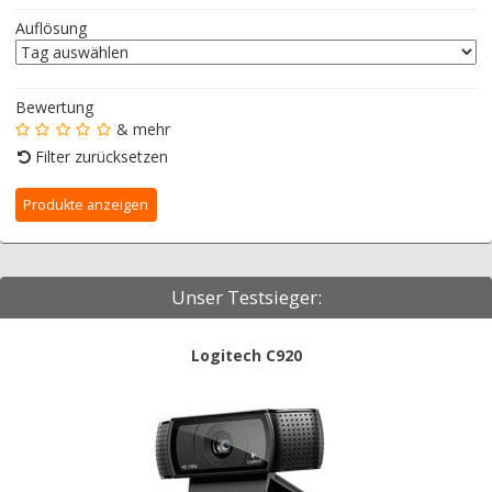
Auflösung
Bewertung
& mehr
Filter zurücksetzen
Unser Testsieger:
Logitech C920