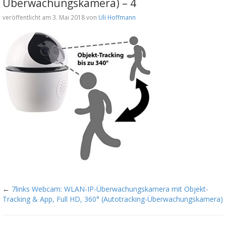
Überwachungskamera) – 4
veröffentlicht am 3. Mai 2018 von
Uli Hoffmann
←
7links Webcam: WLAN-IP-Überwachungskamera mit Objekt-
Tracking & App, Full HD, 360° (Autotracking-Überwachungskamera)