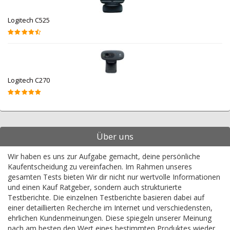
Logitech C525
Logitech C270
Über uns
Wir haben es uns zur Aufgabe gemacht, deine persönliche
Kaufentscheidung zu vereinfachen. Im Rahmen unseres
gesamten Tests bieten Wir dir nicht nur wertvolle Informationen
und einen Kauf Ratgeber, sondern auch strukturierte
Testberichte. Die einzelnen Testberichte basieren dabei auf
einer detaillierten Recherche im Internet und verschiedensten,
ehrlichen Kundenmeinungen. Diese spiegeln unserer Meinung
nach am besten den Wert eines bestimmten Produktes wieder.