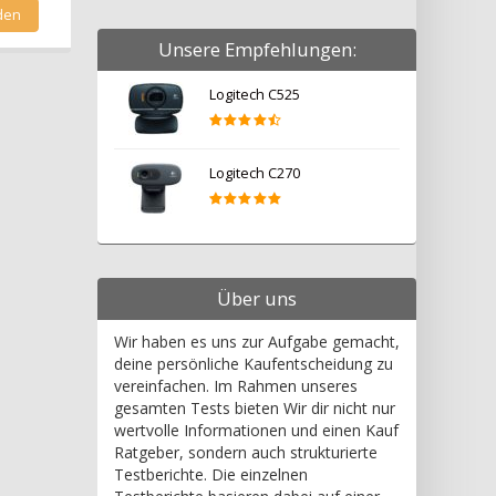
Unsere Empfehlungen:
Logitech C525
Logitech C270
Über uns
Wir haben es uns zur Aufgabe gemacht,
deine persönliche Kaufentscheidung zu
vereinfachen. Im Rahmen unseres
gesamten Tests bieten Wir dir nicht nur
wertvolle Informationen und einen Kauf
Ratgeber, sondern auch strukturierte
Testberichte. Die einzelnen