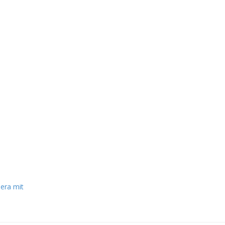
era mit