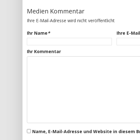
Medien Kommentar
Ihre E-Mail-Adresse wird nicht veröffentlicht
Ihr Name
*
Ihre E-Mai
Ihr Kommentar
Name, E-Mail-Adresse und Website in diesem 