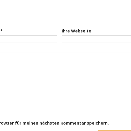
l*
Ihre Webseite
Browser für meinen nächsten Kommentar speichern.