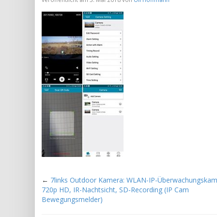
←
7links Outdoor Kamera: WLAN-IP-Überwachungskam
720p HD, IR-Nachtsicht, SD-Recording (IP Cam
Bewegungsmelder)