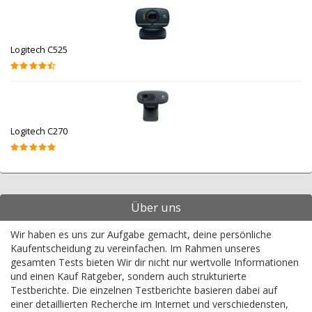
Logitech C525
Logitech C270
Über uns
Wir haben es uns zur Aufgabe gemacht, deine persönliche
Kaufentscheidung zu vereinfachen. Im Rahmen unseres
gesamten Tests bieten Wir dir nicht nur wertvolle Informationen
und einen Kauf Ratgeber, sondern auch strukturierte
Testberichte. Die einzelnen Testberichte basieren dabei auf
einer detaillierten Recherche im Internet und verschiedensten,