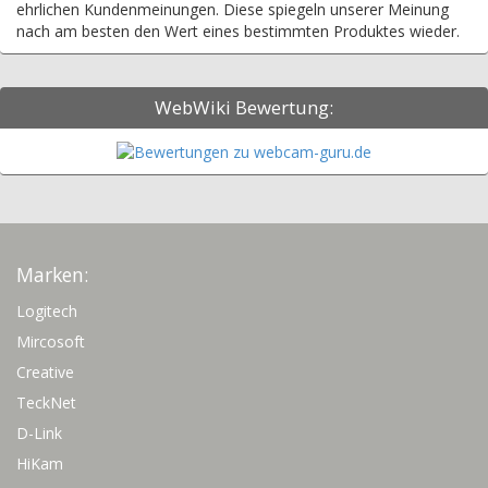
ehrlichen Kundenmeinungen. Diese spiegeln unserer Meinung
nach am besten den Wert eines bestimmten Produktes wieder.
WebWiki Bewertung:
Marken:
Logitech
Mircosoft
Creative
TeckNet
D-Link
HiKam