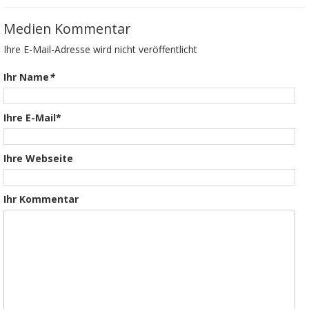
Medien Kommentar
Ihre E-Mail-Adresse wird nicht veröffentlicht
Ihr Name
*
Ihre E-Mail*
Ihre Webseite
Ihr Kommentar