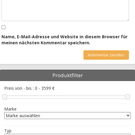
Name, E-Mail-Adresse und Website in diesem Browser für
meinen nächsten Kommentar speichern.
Produktfilter
Preis von - bis :
0
-
3599
€
Marke
Typ