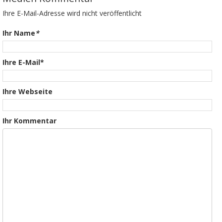
Ihre E-Mail-Adresse wird nicht veröffentlicht
Ihr Name
*
Ihre E-Mail*
Ihre Webseite
Ihr Kommentar