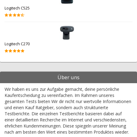
Logitech C525
Logitech C270
Über uns
Wir haben es uns zur Aufgabe gemacht, deine persönliche
Kaufentscheidung zu vereinfachen. Im Rahmen unseres
gesamten Tests bieten Wir dir nicht nur wertvolle Informationen
und einen Kauf Ratgeber, sondern auch strukturierte
Testberichte. Die einzelnen Testberichte basieren dabei auf
einer detaillierten Recherche im Internet und verschiedensten,
ehrlichen Kundenmeinungen. Diese spiegeln unserer Meinung
nach am besten den Wert eines bestimmten Produktes wieder.