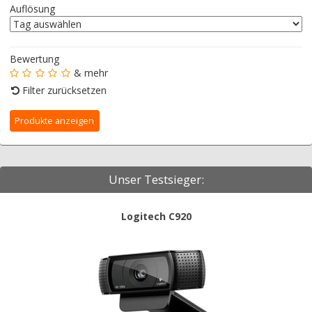
Auflösung
Bewertung
& mehr
Filter zurücksetzen
Unser Testsieger:
Logitech C920