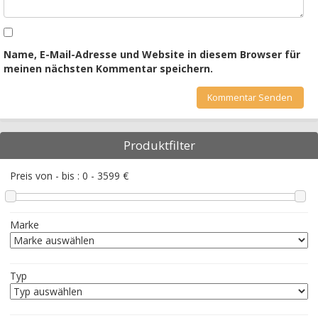
Name, E-Mail-Adresse und Website in diesem Browser für
meinen nächsten Kommentar speichern.
Produktfilter
Preis von - bis :
0
-
3599
€
Marke
Typ