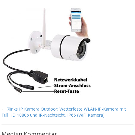
←
7links IP Kamera Outdoor: Wetterfeste WLAN-IP-Kamera mit
Full HD 1080p und IR-Nachtsicht, IP66 (WiFi Kamera)
Medien Kommentar