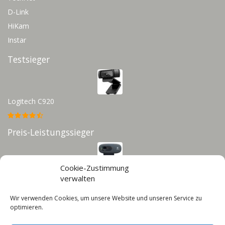
D-Link
HiKam
Instar
Testsieger
Logitech C920
Preis-Leistungssieger
Cookie-Zustimmung
Logitech C270
verwalten
Wir verwenden Cookies, um unsere Website und unseren Service zu
Infos
optimieren.
Impressum